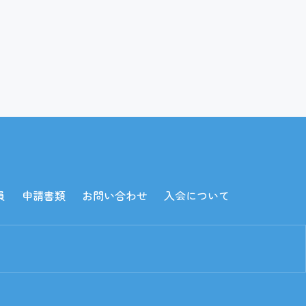
員
申請書類
お問い合わせ
入会について