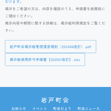
だけます。
掲示をご希望の方は、内容を確認のうえ、申請書を総務宛に
ご提出ください。
掲示内容や期間に関する詳細は、掲示板利用規定をご覧くだ
さい。
岩戸町会掲示板管理運営規則（202406改訂）.pdf
掲示板使用許可申請書【202501改訂】.xlsx
岩戸町会
お知らせ
イベント
町会だより
町会ニュース