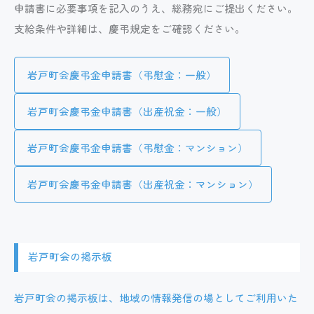
申請書に必要事項を記入のうえ、総務宛にご提出ください。
支給条件や詳細は、慶弔規定をご確認ください。
岩戸町会慶弔金申請書（弔慰金：一般）
岩戸町会慶弔金申請書（出産祝金：一般）
岩戸町会慶弔金申請書（弔慰金：マンション）
岩戸町会慶弔金申請書（出産祝金：マンション）
岩戸町会の掲示板
岩戸町会の掲示板は、地域の情報発信の場としてご利用いた