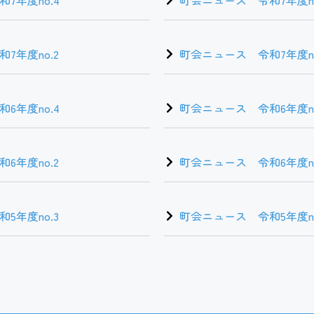
7年度no.2
町会ニュース 令和7年度no
6年度no.4
町会ニュース 令和6年度no
6年度no.2
町会ニュース 令和6年度no
5年度no.3
町会ニュース 令和5年度no.