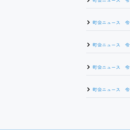
町会ニュース 令和
町会ニュース 令和
町会ニュース 令和
町会ニュース 令和