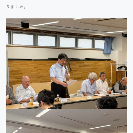
りました。